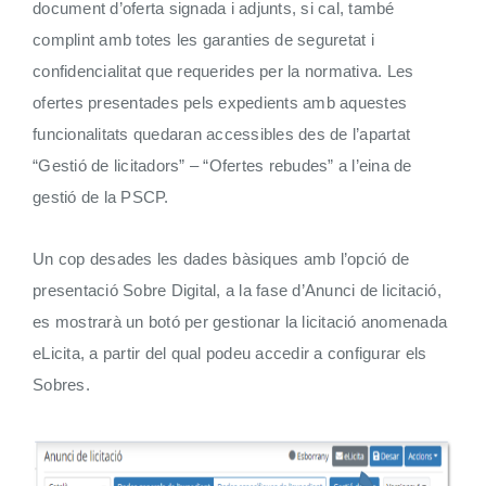
document d’oferta signada i adjunts, si cal, també
complint amb totes les garanties de seguretat i
confidencialitat que requerides per la normativa. Les
ofertes presentades pels expedients amb aquestes
funcionalitats quedaran accessibles des de l’apartat
“Gestió de licitadors” – “Ofertes rebudes” a l’eina de
gestió de la PSCP.
Un cop desades les dades bàsiques amb l’opció de
presentació Sobre Digital, a la fase d’Anunci de licitació,
es mostrarà un botó per gestionar la licitació anomenada
eLicita, a partir del qual podeu accedir a configurar els
Sobres.