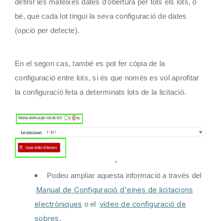
definir les mateixes dates d’obertura per tots els lots, o
bé, que cada lot tingui la seva configuració de dates
(opció per defecte).
En el segon cas, també es pot fer còpia de la
configuració entre lots, si és que només es vol aprofitar
la configuració feta a determinats lots de la licitació.
Podeu ampliar aquesta informació a través del
Manual de Configuració d'eines de licitacions
electròniques
vídeo de configuració de
o el
sobres
.