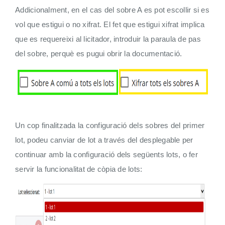
Addicionalment, en el cas del sobre A es pot escollir si es
vol que estigui o no xifrat. El fet que estigui xifrat implica
que es requereixi al licitador, introduir la paraula de pas
del sobre, perquè es pugui obrir la documentació.
Un cop finalitzada la configuració dels sobres del primer
lot, podeu canviar de lot a través del desplegable per
continuar amb la configuració dels següents lots, o fer
servir la funcionalitat de còpia de lots: