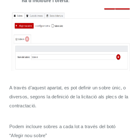
ha d’incloure l’oferta
:
A través d’aquest apartat, es pot definir un sobre únic, o
diversos, segons la definició de la licitació als plecs de la
contractació.
Podem incloure sobres a cada lot a través del botó
“Afegir nou sobre”