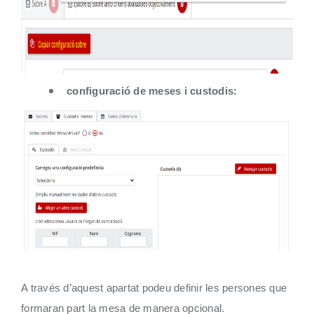
configuració de meses i custodis:
A través d’aquest apartat podeu definir les persones que
formaran part la mesa de manera opcional.