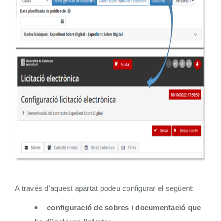
A través d’aquest apartat podeu configurar el següent:
configuració de sobres i documentació que