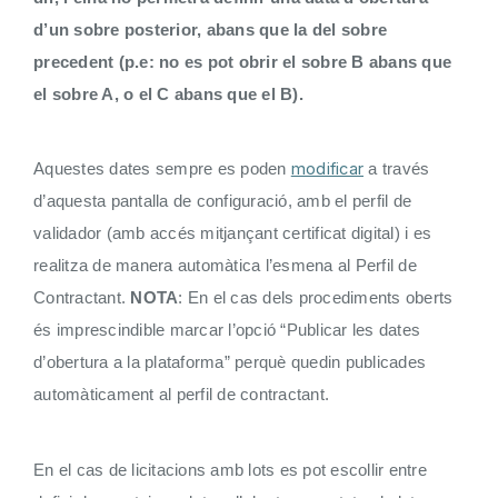
d’un sobre posterior, abans que la del sobre
precedent (p.e: no es pot obrir el sobre B abans que
el sobre A, o el C abans que el B).
modificar
Aquestes dates sempre es poden
a través
d’aquesta pantalla de configuració, amb el perfil de
validador (amb accés mitjançant certificat digital) i es
realitza de manera automàtica l’esmena al Perfil de
Contractant.
NOTA
: En el cas dels procediments oberts
és imprescindible marcar l’opció “Publicar les dates
d’obertura a la plataforma” perquè quedin publicades
automàticament al perfil de contractant.
En el cas de licitacions amb lots es pot escollir entre