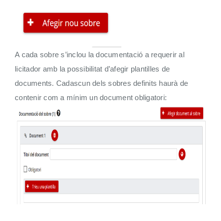
A cada sobre s’inclou la documentació a requerir al
licitador amb la possibilitat d’afegir plantilles de
documents. Cadascun dels sobres definits haurà de
contenir com a mínim un document obligatori: