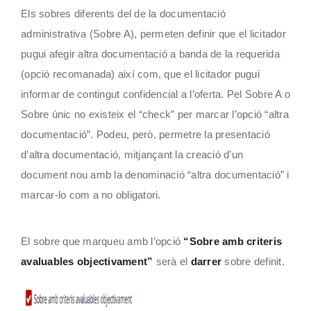
Els sobres diferents del de la documentació
administrativa (Sobre A), permeten definir que el licitador
pugui afegir altra documentació a banda de la requerida
(opció recomanada) així com, que el licitador pugui
informar de contingut confidencial a l’oferta. Pel Sobre A o
Sobre únic no existeix el “check” per marcar l’opció “altra
documentació”. Podeu, però, permetre la presentació
d’altra documentació, mitjançant la creació d’un
document nou amb la denominació “altra documentació” i
marcar-lo com a no obligatori.
El sobre que marqueu amb l’opció
“Sobre amb criteris
avaluables objectivament”
serà el
darrer
sobre definit.