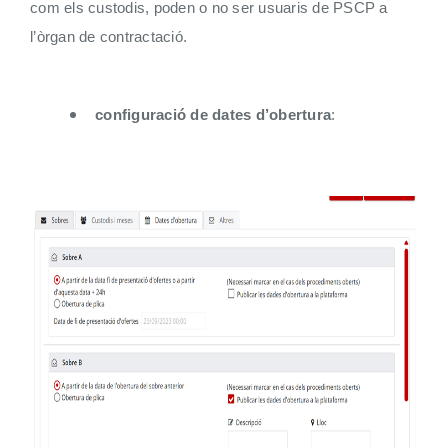
com els custodis, poden o no ser usuaris de PSCP a
l’òrgan de contractació.
configuració de dates d’obertura
: