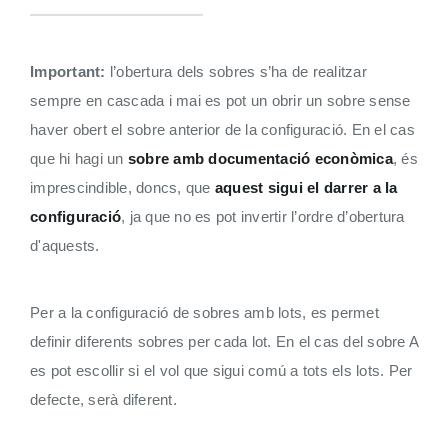
Important:
l’obertura dels sobres s’ha de realitzar
sempre en cascada i mai es pot un obrir un sobre sense
haver obert el sobre anterior de la configuració. En el cas
que hi hagi un
sobre amb documentació econòmica
, és
imprescindible, doncs, que
aquest sigui el darrer a la
configuració
, ja que no es pot invertir l’ordre d’obertura
d'aquests.
Per a la configuració de sobres amb lots, es permet
definir diferents sobres per cada lot. En el cas del sobre A
es pot escollir si el vol que sigui comú a tots els lots. Per
defecte, serà diferent.