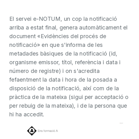
El servei e-NOTUM, un cop la notificació
arriba a estat final, genera automàticament el
document «Evidències del procés de
notificació» en que s'informa de les
metadades bàsiques de la notificació (id,
organisme emissor, títol, referència i data i
número de registre) i on s'acredita
fefaentment la data i hora de la posada a
disposició de la notificació, així com de la
pràctica de la mateixa (sigui per acceptació o
per rebuig de la mateixa), i de la persona que
hi ha accedit.