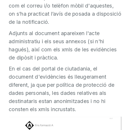
com el correu i/o telèfon mòbil d'aquestes,
on s’ha practicat l’avís de posada a disposició
de la notificació.
Adjunts al document apareixen l'acte
administratiu i els seus annexos (si n'hi
hagués), així com els xmls de les evidències
de dipòsit i pràctica.
En el cas del portal de ciutadania, el
document d'evidències és lleugerament
diferent, ja que per política de protecció de
dades personals, les dades relatives als
destinataris estan anonimitzades i no hi
consten els xmls incrustats.