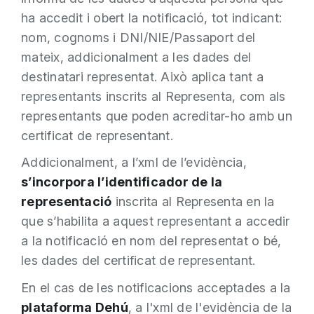
ha accedit i obert la notificació, tot indicant:
nom, cognoms i DNI/NIE/Passaport del
mateix, addicionalment a les dades del
destinatari representat. Això aplica tant a
representants inscrits al Representa, com als
representants que poden acreditar-ho amb un
certificat de representant.
Addicionalment, a l’xml de l’evidència,
s’incorpora l’identificador de la
representació
inscrita al Representa en la
que s’habilita a aquest representant a accedir
a la notificació en nom del representat o bé,
les dades del certificat de representant.
En el cas de les notificacions acceptades a la
plataforma Dehú
, a l'xml de l'evidència de la