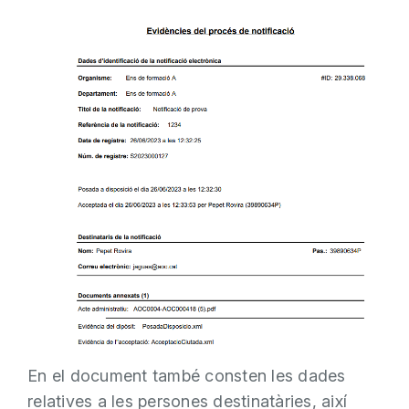
En el document també consten les dades
relatives a les persones destinatàries, així