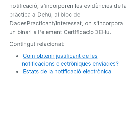
notificació, s'incorporen les evidències de la
pràctica a Dehú, al bloc de
DadesPracticant/Interessat, on s'incorpora
un binari a l'element CertificacioDEHu.
Contingut relacionat:
Com obtenir justificant de les
notificacions electròniques enviades?
Estats de la notificació electrònica