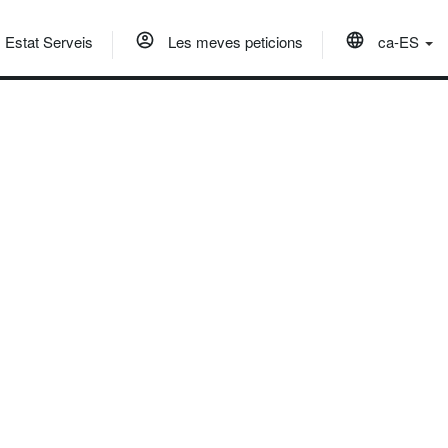
Estat Serveis
Les meves peticions
ca-ES