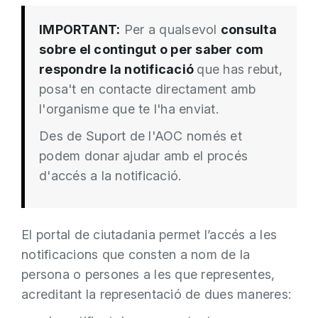
IMPORTANT:
Per a qualsevol
consulta
sobre el contingut o per saber com
respondre la notificació
que has rebut,
posa't en contacte directament amb
l'organisme que te l'ha enviat.
Des de Suport de l'AOC només et
podem donar ajudar amb el procés
d'accés a la notificació.
El portal de ciutadania permet l’accés a les
notificacions que consten a nom de la
persona o persones a les que representes,
acreditant la representació de dues maneres: