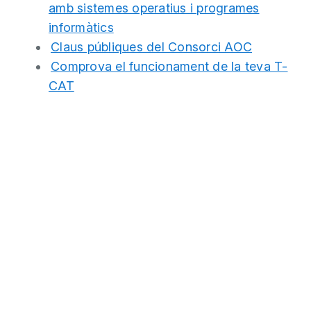
amb sistemes operatius i programes
informàtics
Claus públiques del Consorci AOC
Comprova el funcionament de la teva T-
CAT