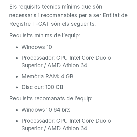
Els requisits tècnics mínims que són
necessaris i recomanables per a ser Entitat de
Registre T-CAT són els següents.
Requisits mínims de l’equip:
Windows 10
Processador: CPU Intel Core Duo o
Superior / AMD Athlon 64
Memòria RAM: 4 GB
Disc dur: 100 GB
Requisits recomanats de l’equip:
Windows 10 64 bits
Processador: CPU Intel Core Duo o
Superior / AMD Athlon 64