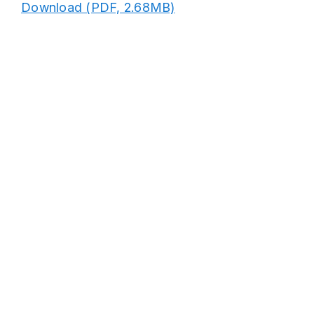
Download (PDF, 2.68MB)