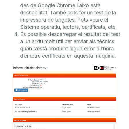
des de Google Chrome i això està
deshabilitat. També pots fer un test de la
impressora de targetes. Pots veure el
Sistema operatiu, lectors, certificats, etc.
És possible descarregar el resultat del test
a un arxiu molt útil per enviar als tècnics
quan s’està produint algun error a l’hora
d’emetre certificats en aquesta màquina.