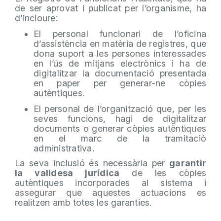
de ser aprovat i publicat per l’organisme, ha
d’incloure:
El personal funcionari de l’oficina
d’assistència en matèria de registres, que
dona suport a les persones interessades
en l’ús de mitjans electrònics i ha de
digitalitzar la documentació presentada
en paper per generar-ne còpies
autèntiques.
El personal de l’organització que, per les
seves funcions, hagi de digitalitzar
documents o generar còpies autèntiques
en el marc de la tramitació
administrativa.
La seva inclusió és necessària per
garantir
la validesa jurídica
de les còpies
autèntiques incorporades al sistema i
assegurar que aquestes actuacions es
realitzen amb totes les garanties.