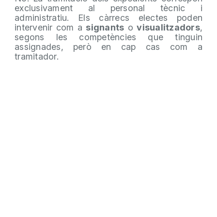
exclusivament al personal tècnic i
administratiu. Els càrrecs electes poden
intervenir com a
signants
o
visualitzadors
,
segons les competències que tinguin
assignades, però en cap cas com a
tramitador.