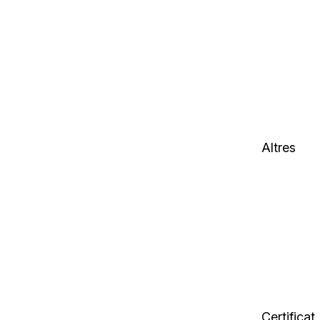
Altres
Certificat