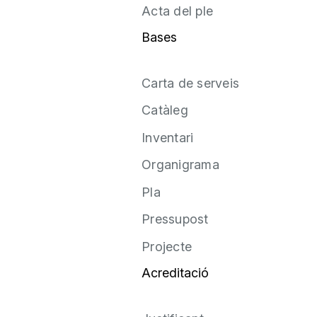
Acta del ple
Bases
Carta de serveis
Catàleg
Inventari
Organigrama
Pla
Pressupost
Projecte
Acreditació