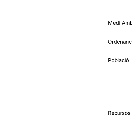
Medi Amb
Ordenance
Població
Recursos