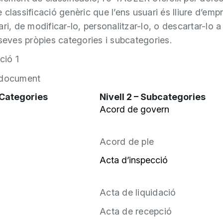
classificació genèric que l’ens usuari és lliure d’empr
ri, de modificar-lo, personalitzar-lo, o descartar-lo a 
 seves pròpies categories i subcategories.
ció 1
 document
– Categories
Nivell 2 – Subcategories
Acord de govern
Acord de ple
Acta d’inspecció
Acta de liquidació
Acta de recepció