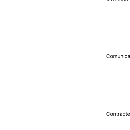
Comunica
Contracte