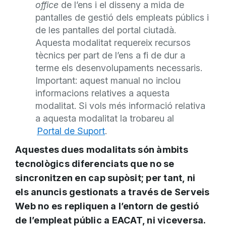
office
de l’ens i el disseny a mida de
pantalles de gestió dels empleats públics i
de les pantalles del portal ciutadà.
Aquesta modalitat requereix recursos
tècnics per part de l’ens a fi de dur a
terme els desenvolupaments necessaris.
Important: aquest manual no inclou
informacions relatives a aquesta
modalitat. Si vols més informació relativa
a aquesta modalitat la trobareu al
Portal de Suport
.
Aquestes dues modalitats són àmbits
tecnològics diferenciats que no se
sincronitzen en cap supòsit; per tant, ni
els anuncis gestionats a través de Serveis
Web no es repliquen a l’entorn de gestió
de l’empleat públic a EACAT, ni viceversa.