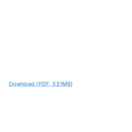
Download (PDF, 3.51MB)