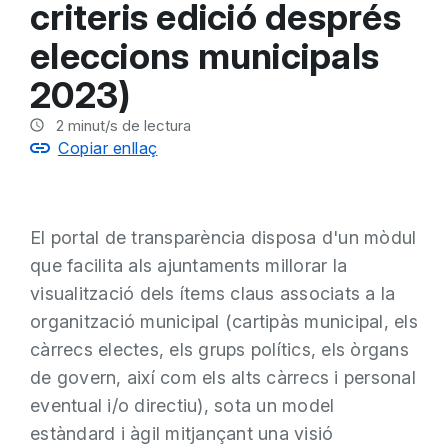
criteris edició després
eleccions municipals
2023)
2
minut/s de lectura
Copiar enllaç
El portal de transparència disposa d'un mòdul
que facilita als ajuntaments millorar la
visualització dels ítems claus associats a la
organització municipal (cartipàs municipal, els
càrrecs electes, els grups polítics, els òrgans
de govern, així com els alts càrrecs i personal
eventual i/o directiu), sota un model
estàndard i àgil mitjançant una visió