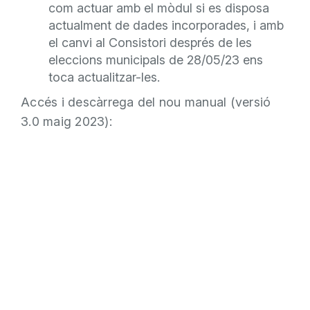
com actuar amb el mòdul si es disposa
actualment de dades incorporades, i amb
el canvi al Consistori després de les
eleccions municipals de 28/05/23 ens
toca actualitzar-les.
Accés i descàrrega del nou manual (versió
3.0 maig 2023):