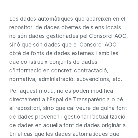
Les dades automàtiques que apareixen en el
repositori de dades obertes dels ens locals
no són dades gestionades pel Consorci AOC,
sinó que són dades que el Consorci AOC
obté de fonts de dades externes i amb les
que construeix conjunts de dades
d’informació en concret: contractació,
normativa, administració, subvencions, etc.
Per aquest motiu, no es poden modificar
directament a l’Espai de Transparència o bé
al repositori, sinó que cal veure de quina font
de dades provenen i gestionar l’actualització
de dades en aquella font de dades originària.
En el cas que les dades automàtiques que