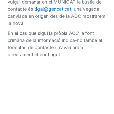
vulgui demanar en el MUNICAT la bústia de
contacte és
dgal@gencat.cat
, una vegada
canviada en origen des de la AOC mostrarem
la nova.
En el cas que sigui la pròpia AOC la font
primària de la informació indica-ho també al
formulari de contacte i n’avaluarem
directament el contingut.