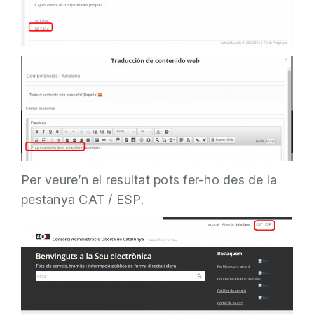
Per veure’n el resultat pots fer-ho des de la
pestanya CAT / ESP.