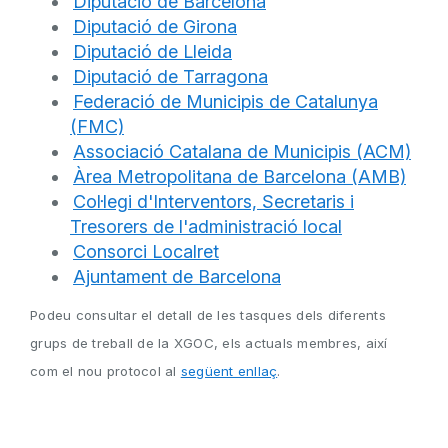
Diputació de Barcelona
Diputació de Girona
Diputació de Lleida
Diputació de Tarragona
Federació de Municipis de Catalunya
(FMC)
Associació Catalana de Municipis (ACM)
Àrea Metropolitana de Barcelona (AMB)
Col·legi d'Interventors, Secretaris i
Tresorers de l'administració local
Consorci Localret
Ajuntament de Barcelona
Podeu consultar el detall de les tasques dels diferents
grups de treball de la XGOC, els actuals membres, així
com el nou protocol al
següent enllaç
.