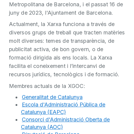
Metropolitana de Barcelona, i el passat 16 de
juny de 2023, l'Ajuntament de Barcelona.
Actualment, la Xarxa funciona a través de
diversos grups de treball que tracten matèries
molt diverses: temes de transparència, de
publicitat activa, de bon govern, o de
formació dirigida als ens locals. La Xarxa
facilita el coneixement i l’intercanvi de
recursos jurídics, tecnològics i de formació.
Membres actuals de la XGOC:
Generalitat de Catalunya
Escola d'Administració Pública de
Catalunya (EAPC)
Consorci d'Administració Oberta de
Catalunya (AOC)