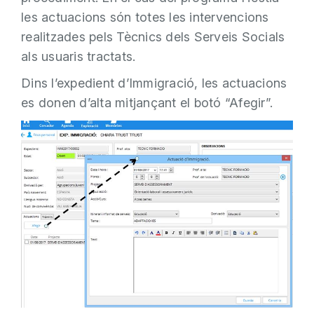
les actuacions són totes les intervencions
realitzades pels Tècnics dels Serveis Socials
als usuaris tractats.
Dins l’expedient d’Immigració, les actuacions
es donen d’alta mitjançant el botó “Afegir”.