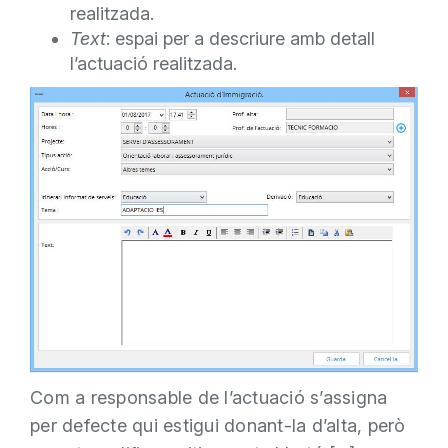
realitzada.
Text
: espai per a descriure amb detall
l’actuació realitzada.
Com a responsable de l’actuació s’assigna
per defecte qui estigui donant-la d’alta, però