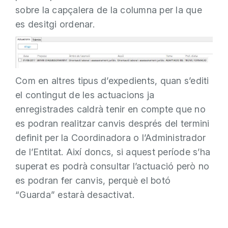
sobre la capçalera de la columna per la que
es desitgi ordenar.
Com en altres tipus d’expedients, quan s’editi
el contingut de les actuacions ja
enregistrades caldrà tenir en compte que no
es podran realitzar canvis després del termini
definit per la Coordinadora o l’Administrador
de l’Entitat. Així doncs, si aquest període s’ha
superat es podrà consultar l’actuació però no
es podran fer canvis, perquè el botó
“Guarda” estarà desactivat.