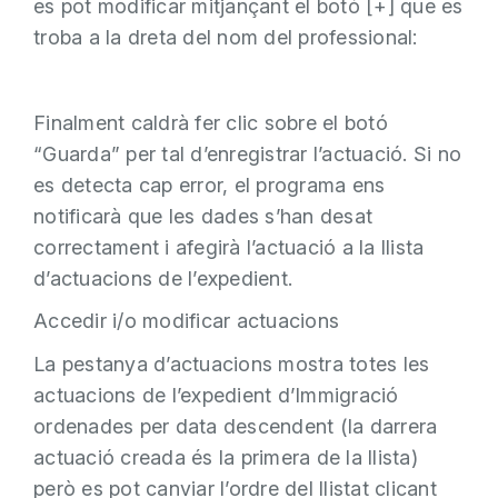
es pot modificar mitjançant el botó [+] que es
troba a la dreta del nom del professional:
Finalment caldrà fer clic sobre el botó
“Guarda” per tal d’enregistrar l’actuació. Si no
es detecta cap error, el programa ens
notificarà que les dades s’han desat
correctament i afegirà l’actuació a la llista
d’actuacions de l’expedient.
Accedir i/o modificar actuacions
La pestanya d’actuacions mostra totes les
actuacions de l’expedient d’Immigració
ordenades per data descendent (la darrera
actuació creada és la primera de la llista)
però es pot canviar l’ordre del llistat clicant