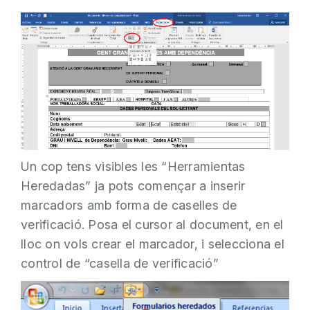
Un cop tens visibles les “Herramientas
Heredadas” ja pots començar a inserir
marcadors amb forma de caselles de
verificació. Posa el cursor al document, en el
lloc on vols crear el marcador, i selecciona el
control de “casella de verificació”