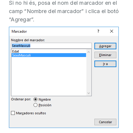
Si no hi és, posa el nom del marcador en el
camp “Nombre del marcador” i clica el botó
“Agregar”.