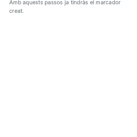
Amb aquests passos ja tindràs el marcador
creat.