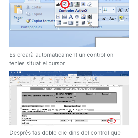
Es crearà automàticament un control on
tenies situat el cursor
Després fas doble clic dins del control que