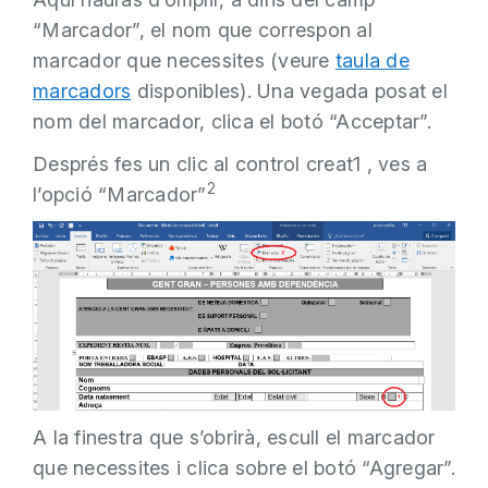
“Marcador”, el nom que correspon al
marcador que necessites (veure
taula de
marcadors
disponibles). Una vegada posat el
nom del marcador, clica el botó “Acceptar”.
Després fes un clic al control creat1 , ves a
2
l’opció “Marcador”
A la finestra que s’obrirà, escull el marcador
que necessites i clica sobre el botó “Agregar”.