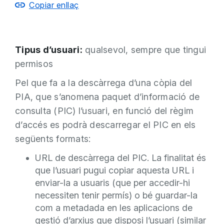
Copiar enllaç
Tipus d’usuari:
qualsevol, sempre que tingui
permisos
Pel que fa a la descàrrega d’una còpia del
PIA, que s’anomena paquet d’informació de
consulta (PIC) l’usuari, en funció del règim
d’accés es podrà descarregar el PIC en els
següents formats:
URL de descàrrega del PIC. La finalitat és
que l’usuari pugui copiar aquesta URL i
enviar-la a usuaris (que per accedir-hi
necessiten tenir permís) o bé guardar-la
com a metadada en les aplicacions de
gestió d’arxius que disposi l’usuari (similar