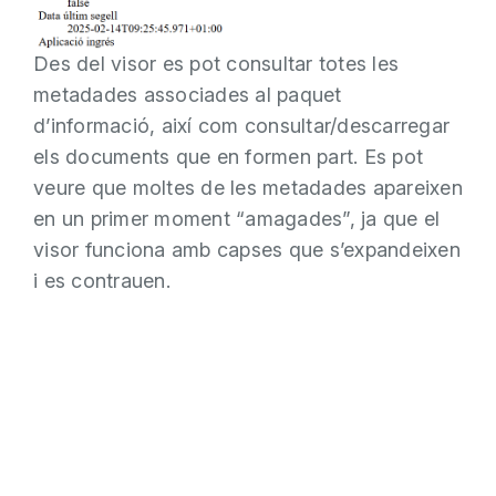
Des del visor es pot consultar totes les
metadades associades al paquet
d’informació, així com consultar/descarregar
els documents que en formen part. Es pot
veure que moltes de les metadades apareixen
en un primer moment “amagades”, ja que el
visor funciona amb capses que s’expandeixen
i es contrauen.