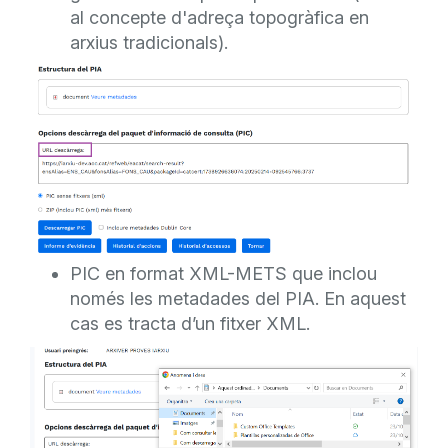
al concepte d'adreça topogràfica en
arxius tradicionals).
PIC en format XML-METS que inclou
només les metadades del PIA. En aquest
cas es tracta d’un fitxer XML.