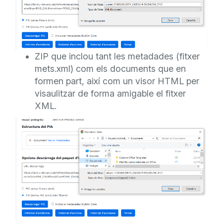
ZIP que inclou tant les metadades (fitxer
mets.xml) com els documents que en
formen part, així com un visor HTML per
visaulitzar de forma amigable el fitxer
XML.