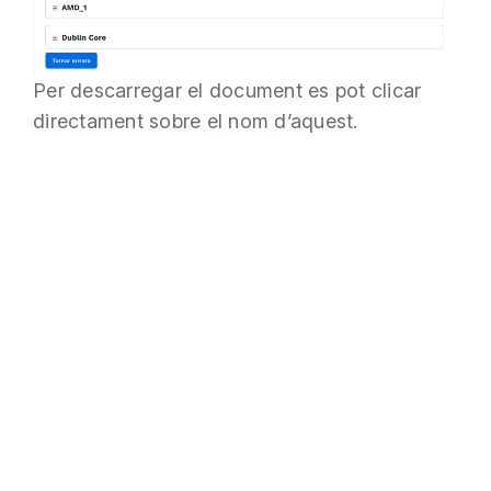
Per descarregar el document es pot clicar
directament sobre el nom d’aquest.