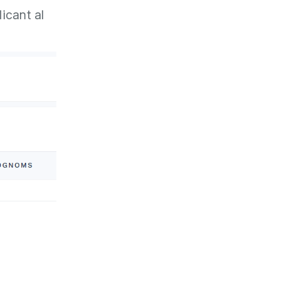
licant al