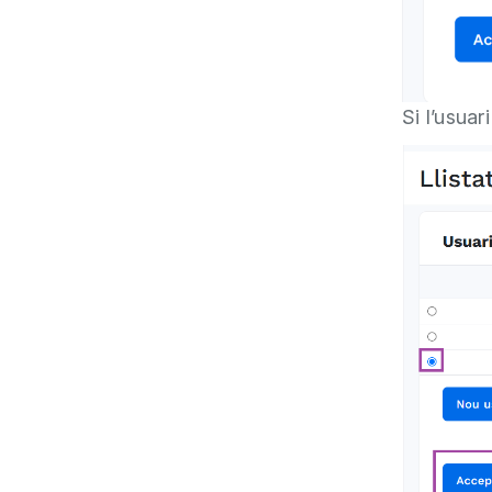
Si l’usuar