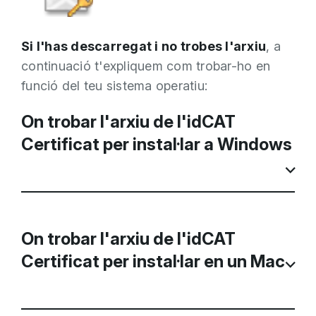
Si l'has descarregat i no trobes l'arxiu
, a
continuació t'expliquem com trobar-ho en
funció del teu sistema operatiu:
On trobar l'arxiu de l'idCAT
Certificat per instal·lar a Windows
On trobar l'arxiu de l'idCAT
Certificat per instal·lar en un Mac