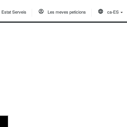
Estat Serveis
Les meves peticions
ca-ES