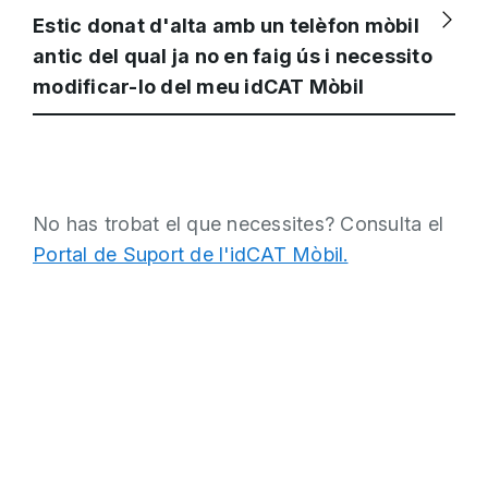
Estic donat d'alta amb un telèfon mòbil
antic del qual ja no en faig ús i necessito
modificar-lo del meu idCAT Mòbil
No has trobat el que necessites? Consulta el
Portal de Suport de l'idCAT Mòbil.