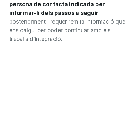
persona de contacta indicada per
informar-li dels passos a seguir
posteriorment i requerirem la informació que
ens calgui per poder continuar amb els
treballs d’integració.