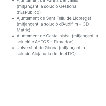
Ajuntament de Parets del Vallés
(mitjançant la solució Gestiona
d’EsPublico)
Ajuntament de Sant Feliu de Llobregat
(mitjançant la solució d’Audifilm – GD-
Matrix)
Ajuntament de Castellbisbal (mitjançant la
solució d’AYTOS – Firmadoc)
Universitat de Girona (mitjançant la
solució Alejandría de de 4TIC)