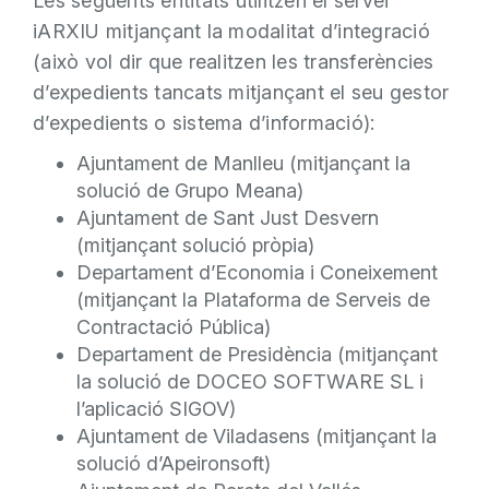
Les següents entitats utilitzen el servei
iARXIU mitjançant la modalitat d’integració
(això vol dir que realitzen les transferències
d’expedients tancats mitjançant el seu gestor
d’expedients o sistema d’informació):
Ajuntament de Manlleu (mitjançant la
solució de Grupo Meana)
Ajuntament de Sant Just Desvern
(mitjançant solució pròpia)
Departament d’Economia i Coneixement
(mitjançant la Plataforma de Serveis de
Contractació Pública)
Departament de Presidència (mitjançant
la solució de DOCEO SOFTWARE SL i
l’aplicació SIGOV)
Ajuntament de Viladasens (mitjançant la
solució d’Apeironsoft)