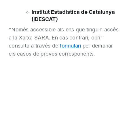
Institut Estadística de Catalunya
(IDESCAT)
*Només accessible als ens que tinguin accés
a la Xarxa SARA. En cas contrari, obrir
consulta a través de
formulari
per demanar
els casos de proves corresponents.