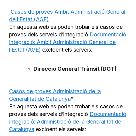
Casos de proves Àmbit Administració General
de l’Estat (AGE)
En aquesta web es poden trobar els casos de
proves dels serveis d’integració
Documentació
integració: Àmbit Administració General de
l’Estat (AGE)
excloent els serveis:
Direcció General Trànsit (DGT)
Casos de proves Administració de la
Generalitat de Catalunya
*
En aquesta web es poden trobar els casos de
proves dels serveis d’integració
Documentació
integració: Administració de la Generalitat de
Catalunya
excloent els serveis: