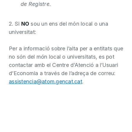
de Registre
.
2. Si
NO
sou un ens del món local o una
universitat:
Per a informació sobre l’alta per a entitats que
no són del món local o universitats, es pot
contactar amb el Centre d’Atenció a l’Usuari
d’Economia a través de l’adreça de correu:
assistencia@atom.gencat.cat
.