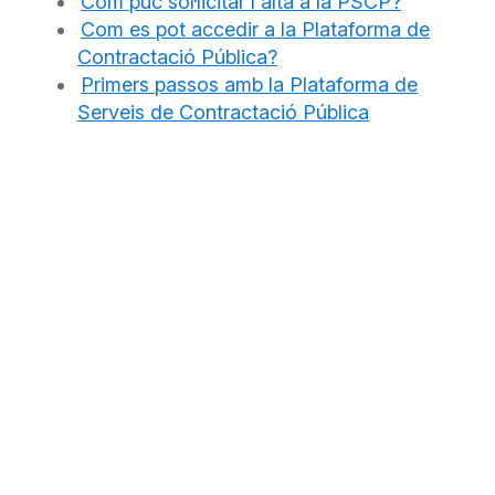
Com puc sol·licitar l'alta a la PSCP?
Com es pot accedir a la Plataforma de
Contractació Pública?
Primers passos amb la Plataforma de
Serveis de Contractació Pública