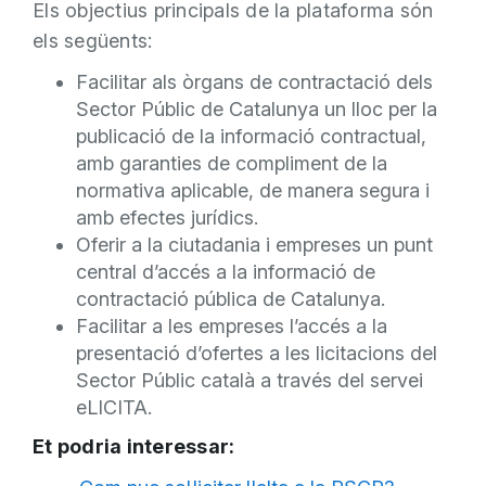
Els objectius principals de la plataforma són
els següents:
Facilitar als òrgans de contractació dels
Sector Públic de Catalunya un lloc per la
publicació de la informació contractual,
amb garanties de compliment de la
normativa aplicable, de manera segura i
amb efectes jurídics.
Oferir a la ciutadania i empreses un punt
central d’accés a la informació de
contractació pública de Catalunya.
Facilitar a les empreses l’accés a la
presentació d’ofertes a les licitacions del
Sector Públic català a través del servei
eLICITA.
Et podria interessar: