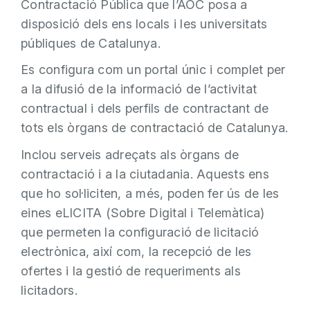
Contractació Pública que l’AOC posa a
disposició dels ens locals i les universitats
públiques de Catalunya.
Es configura com un portal únic i complet per
a la difusió de la informació de l’activitat
contractual i dels perfils de contractant de
tots els òrgans de contractació de Catalunya.
Inclou serveis adreçats als òrgans de
contractació i a la ciutadania. Aquests ens
que ho sol·liciten, a més, poden fer ús de les
eines eLICITA (Sobre Digital i Telemàtica)
que permeten la configuració de licitació
electrònica, així com, la recepció de les
ofertes i la gestió de requeriments als
licitadors.