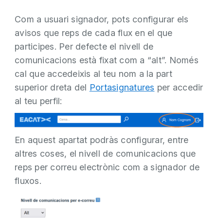
Com a usuari signador, pots configurar els
avisos que reps de cada flux en el que
participes. Per defecte el nivell de
comunicacions està fixat com a “alt”. Només
cal que accedeixis al teu nom a la part
superior dreta del
Portasignatures
per accedir
al teu perfil:
En aquest apartat podràs configurar, entre
altres coses, el nivell de comunicacions que
reps per correu electrònic com a signador de
fluxos.