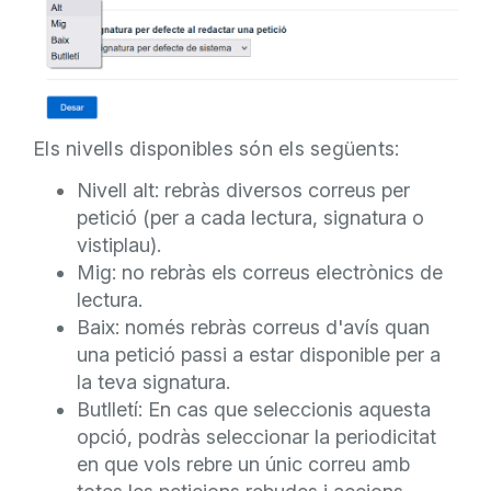
Els nivells disponibles són els següents:
Nivell alt: rebràs diversos correus per
petició (per a cada lectura, signatura o
vistiplau).
Mig: no rebràs els correus electrònics de
lectura.
Baix: només rebràs correus d'avís quan
una petició passi a estar disponible per a
la teva signatura.
Butlletí: En cas que seleccionis aquesta
opció, podràs seleccionar la periodicitat
en que vols rebre un únic correu amb