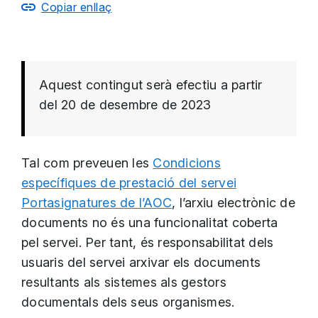
Copiar enllaç
Aquest contingut serà efectiu a partir
del 20 de desembre de 2023
Tal com preveuen les
Condicions
específiques de prestació del servei
Portasignatures de l’AOC
, l’arxiu electrònic de
documents no és una funcionalitat coberta
pel servei. Per tant, és responsabilitat dels
usuaris del servei arxivar els documents
resultants als sistemes als gestors
documentals dels seus organismes.