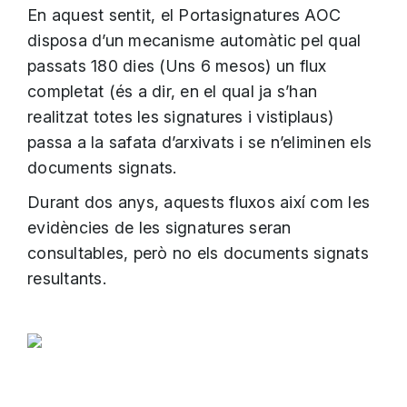
En aquest sentit, el Portasignatures AOC
disposa d’un mecanisme automàtic pel qual
passats 180 dies (Uns 6 mesos) un flux
completat (és a dir, en el qual ja s’han
realitzat totes les signatures i vistiplaus)
passa a la safata d’arxivats i se n’eliminen els
documents signats.
Durant dos anys, aquests fluxos així com les
evidències de les signatures seran
consultables, però no els documents signats
resultants.