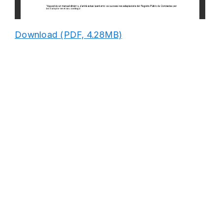
Download (PDF, 4.28MB)