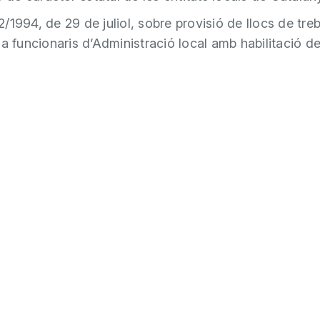
/1994, de 29 de juliol, sobre provisió de llocs de treb
 a funcionaris d’Administració local amb habilitació d