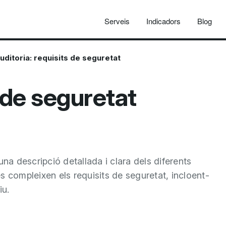
Serveis
Indicadors
Blog
uditoria: requisits de seguretat
 de seguretat
una descripció detallada i clara dels diferents
s compleixen els requisits de seguretat, incloent-
iu.