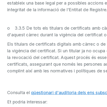
estableix una base legal per a possibles accions e
integritat de la informació de l'Entitat de Registre
o 3.3.5 De tots els titulars de certificats amb cà
d'aquest càrrec durant la vigència del certificat o 
Els titulars de certificats digitals amb càrrec o
la vigència del certificat. Si un titular ja no ocupa
la revocació del certificat. Aquest procés és essen
certificats, assegurant que només les persones act
complint així amb les normatives i polítiques de s
Consulta el
qüestionari d'auditoria dels ens subsc
Et podria interessar: