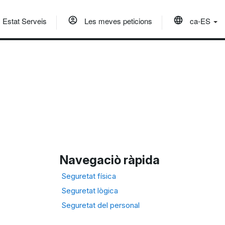
Estat Serveis
Les meves peticions
ca-ES
Navegaciò ràpida
Seguretat física
Seguretat lògica
Seguretat del personal