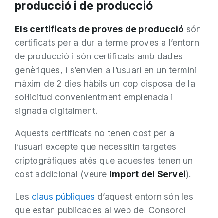
producció i de producció
Els certificats de proves de producció
són
certificats per a dur a terme proves a l’entorn
de producció i són certificats amb dades
genèriques, i s’envien a l’usuari en un termini
màxim de 2 dies hàbils un cop disposa de la
sol·licitud convenientment emplenada i
signada digitalment.
Aquests certificats no tenen cost per a
l’usuari excepte que necessitin targetes
criptogràfiques atès que aquestes tenen un
cost addicional (veure
Import del Servei
).
Les
claus públiques
d’aquest entorn són les
que estan publicades al web del Consorci