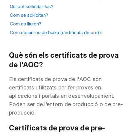
Qui pot sol·licitar-los?
Com se sol·liciten?
Com es lliuren?
Com donar-los de baixa (certificats de pre)?
Què són els certificats de prova
de l'AOC?
Els certificats de prova de l'AOC són
certificats utilitzats per fer proves en
aplicacions i portals en desenvolupament.
Poden ser de l’entorn de producció o de pre-
producció.
Certificats de prova de pre-