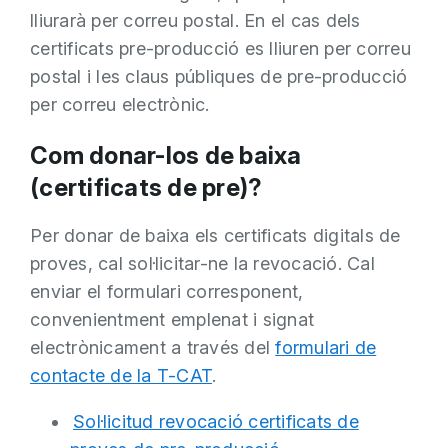
lliurarà per correu postal. En el cas dels
certificats pre-producció es lliuren per correu
postal i les claus públiques de pre-producció
per correu electrònic.
Com donar-los de baixa
(certificats de pre)?
Per donar de baixa els certificats digitals de
proves, cal sol·licitar-ne la revocació. Cal
enviar el formulari corresponent,
convenientment emplenat i signat
electrònicament a través del
formulari de
contacte de la T-CAT
.
Sol·licitud revocació certificats de