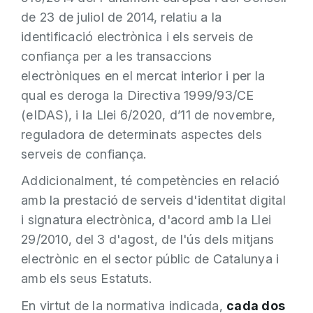
de 23 de juliol de 2014, relatiu a la
identificació electrònica i els serveis de
confiança per a les transaccions
electròniques en el mercat interior i per la
qual es deroga la Directiva 1999/93/CE
(eIDAS), i la Llei 6/2020, d’11 de novembre,
reguladora de determinats aspectes dels
serveis de confiança.
Addicionalment, té competències en relació
amb la prestació de serveis d'identitat digital
i signatura electrònica, d'acord amb la Llei
29/2010, del 3 d'agost, de l'ús dels mitjans
electrònic en el sector públic de Catalunya i
amb els seus Estatuts.
En virtut de la normativa indicada,
cada dos