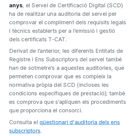
anys
, el Servei de Certificació Digital (SCD)
ha de realitzar una auditoria del servei per
comprovar el compliment dels requisits legals
i tècnics establerts per a l’emissió i gestió
dels certificats T-CAT.
Derivat de l’anterior, les diferents Entitats de
Registre i Ens Subscriptors del servei també
han de sotmetre’s a aquestes auditories, que
permeten comprovar que es compleix la
normativa pròpia del SCD (incloses les
condicions específiques de prestació); també
es comprova que s’apliquen els procediments
que proporciona el consorci.
Consulta el
qüestionari d'auditoria dels ens
subscriptors
.