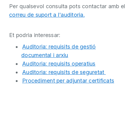
Per qualsevol consulta pots contactar amb el
correu de suport a l'auditoria.
Et podria interessar:
Auditoria: requisits de gestió
documental i arxiu
Auditoria: requisits operatius
Auditoria: requisits de seguretat
Procediment per adjuntar certificats