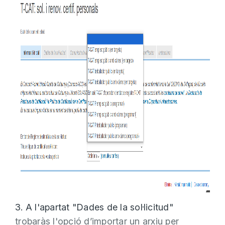
3. A l'apartat "Dades de la sol·licitud"
trobaràs l'opció d’importar un arxiu per