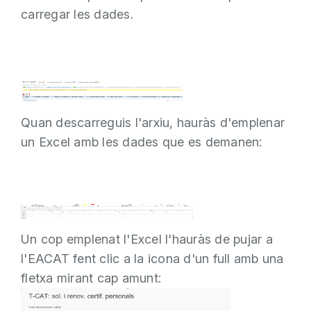
carregar les dades.
Quan descarreguis l'arxiu, hauràs d'emplenar
un Excel amb les dades que es demanen:
Un cop emplenat l'Excel l'hauràs de pujar a
l'EACAT fent clic a la icona d'un full amb una
fletxa mirant cap amunt: