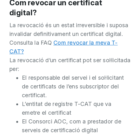
Com revocar un certificat
digital?
La revocació és un estat irreversible i suposa
invalidar definitivament un certificat digital.
Consulta la FAQ
Com revocar la meva T-
CAT?
La revocació d’un certificat pot ser sol·licitada
per:
El responsable del servei i el sol·licitant
de certificats de l’ens subscriptor del
certificat.
L’entitat de registre T-CAT que va
emetre el certificat
El Consorci AOC, com a prestador de
serveis de certificació digital