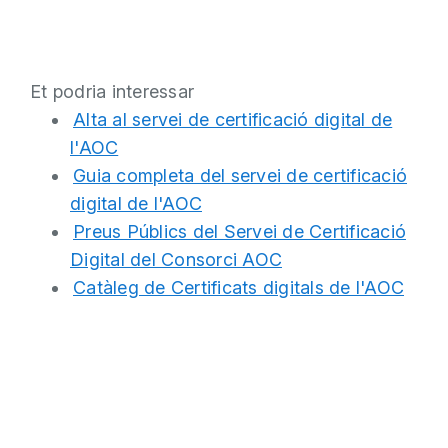
Et podria interessar
Alta al servei de certificació digital de
l'AOC
Guia completa del servei de certificació
digital de l'AOC
Preus Públics del Servei de Certificació
Digital del Consorci AOC
Catàleg de Certificats digitals de l'AOC