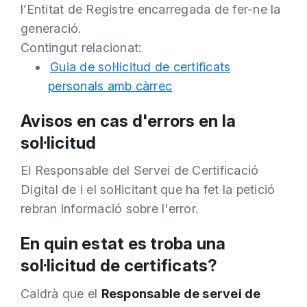
l’Entitat de Registre encarregada de fer-ne la
generació.
Contingut relacionat:
Guia de sol·licitud de certificats
personals amb càrrec
Avisos en cas d'errors en la
sol·licitud
El Responsable del Servei de Certificació
Digital de i el sol·licitant que ha fet la petició
rebran informació sobre l'error.
En quin estat es troba una
sol·licitud de certificats?
Caldrà que el
Responsable de servei de