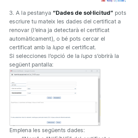
3. A la pestanya
“Dades de sol·licitud”
pots
escriure tu mateix les dades del certificat a
renovar (l’eina ja detectarà el certificat
automàticament), o bé pots cercar el
certificat amb la
lupa
el certificat.
Si selecciones l’opció de la
lupa
s’obrirà la
següent pantalla:
Emplena les següents dades: