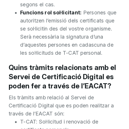
segons el cas.
Funcions rol sol·licitant:
Persones que
autoritzen l’emissió dels certificats que
se sol·licitin des del vostre organisme.
Serà necessària la signatura d’una
d’aquestes persones en cadascuna de
les sol·licituds de T-CAT personal.
Quins tràmits relacionats amb el
Servei de Certificació Digital es
poden fer a través de l’EACAT?
Els tràmits amb relació al Servei de
Certificació Digital que es poden realitzar a
través de l’EACAT són:
T-CAT: Sol·licitud i renovació de