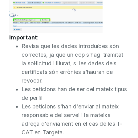
Important
:
Revisa que les dades introduïdes són
correctes, ja que un cop s’hagi tramitat
la sol·licitud i lliurat, si les dades dels
certificats són errònies s’hauran de
revocar.
Les peticions han de ser del mateix tipus
de perfil
Les peticions s'han d'enviar al mateix
responsable del servei i la mateixa
adreça d'enviament en el cas de les T-
CAT en Targeta.