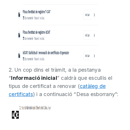
2. Un cop dins el tràmit, a la pestanya
“
Informació inicial
” caldrà que escullis el
tipus de certificat a renovar (
catàleg de
certificats
) i a continuació “Desa esborrany”: