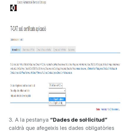
3. A la pestanya
“Dades de sol·licitud”
caldrà que afegeixis les dades obligatòries