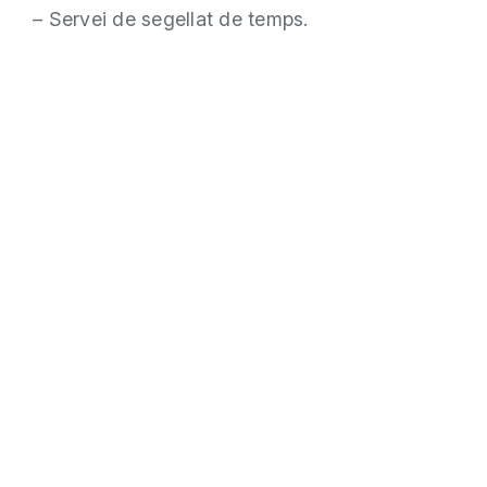
– Servei de segellat de temps.