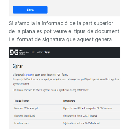
Si s'amplia la informació de la part superior
de la plana es pot veure el tipus de document
i el format de signatura que aquest genera