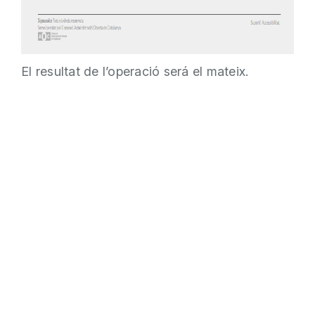
El resultat de l’operació será el mateix.