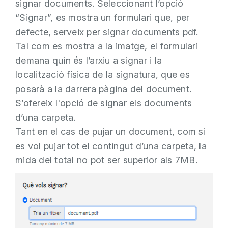
signar documents. Seleccionant l’opció
“Signar”, es mostra un formulari que, per
defecte, serveix per signar documents pdf.
Tal com es mostra a la imatge, el formulari
demana quin és l’arxiu a signar i la
localització física de la signatura, que es
posarà a la darrera pàgina del document.
S’ofereix l'opció de signar els documents
d’una carpeta.
Tant en el cas de pujar un document, com si
es vol pujar tot el contingut d’una carpeta, la
mida del total no pot ser superior als 7MB.