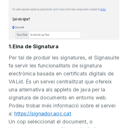
1.Eina de Signatura
Per tal de produir les signatures, el Signasuite
fa servir les funcionalitats de signatura
electrònica basada en certificats digitals de
VALid. És un servei centralitzat que ofereix
una alternativa als applets de java per la
signatura de documents en entorns web.
Podeu trobar més informació sobre el servei
a:
https://signador.aoc.cat
Un cop seleccionat el document, o