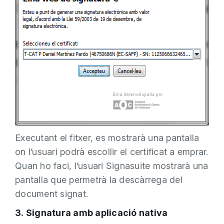
Executant el fitxer, es mostrarà una pantalla
on l’usuari podrà escollir el certificat a emprar.
Quan ho faci, l’usuari Signasuite mostrarà una
pantalla que permetrà la descàrrega del
document signat.
3. Signatura amb aplicació nativa