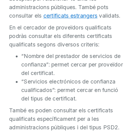
administracions públiques. També pots
consultar els
certificats estrangers
validats.
En el cercador de proveïdors qualificats
podràs consultar els diferents certificats
qualificats segons diversos criteris:
“Nombre del prestador de servicios de
confianza”: permet cercar per proveïdor
del certificat.
“Servicios electrónicos de confianza
cualificados”: permet cercar en funció
del tipus de certificat.
També es poden consultar els certificats
qualificats específicament per a les
administracions públiques i del tipus PSD2.