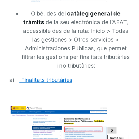
O bé, des del
catàleg general de
tràmits
de la seu electrònica de l’AEAT,
accessible des de la ruta: Inicio > Todas
las gestiones > Otros servicios >
Administraciones Públicas, que permet
filtrar les gestions per finalitats tributàries
i no tributàries:
a)
Finalitats tributàries