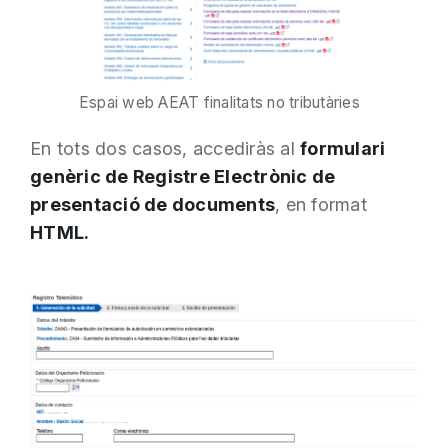
Espai web AEAT finalitats no tributàries
En tots dos casos, accediràs al
formulari
genèric de Registre Electrònic de
presentació de documents
, en format
HTML.