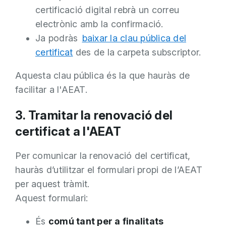
certificació digital rebrà un correu
electrònic amb la confirmació.
Ja podràs
baixar la clau pública del
certificat
des de la carpeta subscriptor.
Aquesta clau pública és la que hauràs de
facilitar a l'AEAT.
3. Tramitar la renovació del
certificat a l'AEAT
Per comunicar la renovació del certificat,
hauràs d’utilitzar el formulari propi de l’AEAT
per aquest tràmit.
Aquest formulari:
És
comú tant per a finalitats