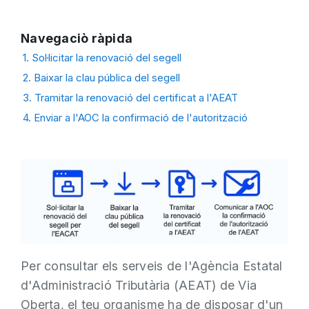
Navegaciò ràpida
1. Sol·licitar la renovació del segell
2. Baixar la clau pública del segell
3. Tramitar la renovació del certificat a l'AEAT
4. Enviar a l'AOC la confirmació de l'autorització
Per consultar els serveis de l'Agència Estatal
d'Administració Tributària (AEAT) de Via
Oberta, el teu organisme ha de disposar d'un