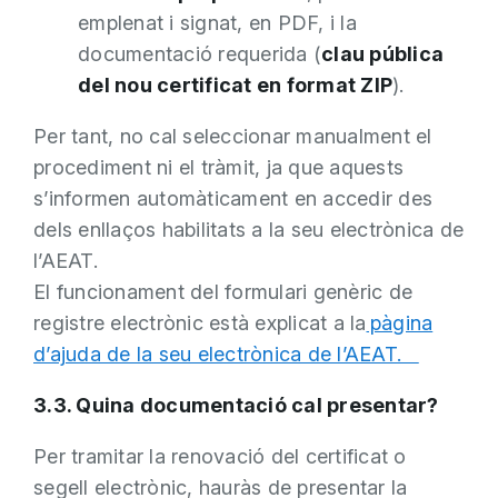
emplenat i signat, en PDF, i la
documentació requerida (
clau pública
del nou certificat en format ZIP
).
Per tant, no cal seleccionar manualment el
procediment ni el tràmit, ja que aquests
s’informen automàticament en accedir des
dels enllaços habilitats a la seu electrònica de
l’AEAT.
El funcionament del formulari genèric de
registre electrònic està explicat a la
pàgina
d’ajuda de la seu electrònica de l’AEAT.
3.3. Quina documentació cal presentar?
Per tramitar la renovació del certificat o
segell electrònic, hauràs de presentar la