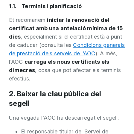
1.1. Terminis i planificació
Et recomanem
iniciar la renovació del
certificat amb una antelació mínima de 15
dies
, especialment si el certificat està a punt
de caducar (consulta les
Condicions generals
de prestació dels serveis de l’AOC
). A més,
l’AOC
carrega els nous certificats els
dimecres
, cosa que pot afectar els terminis
efectius.
2. Baixar la clau pública del
segell
Una vegada l'AOC ha descarregat el segell:
El responsable titular del Servei de