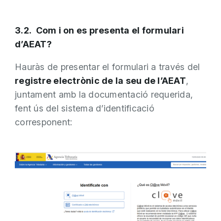
3.2. Com i on es presenta el formulari
d’AEAT?
Hauràs de presentar el formulari a través del
registre electrònic de la seu de l’AEAT
,
juntament amb la documentació requerida,
fent ús del sistema d’identificació
corresponent: