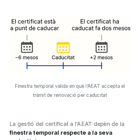
Finestra temporal vàlida en què l’AEAT accepta el
tràmit de renovació per caducitat
La gestió del certificat a l’AEAT depèn de la
finestra temporal respecte a la seva