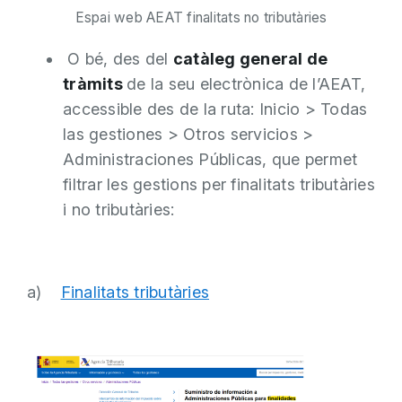
Espai web AEAT finalitats no tributàries
O bé, des del
catàleg general de
tràmits
de la seu electrònica de l’AEAT,
accessible des de la ruta: Inicio > Todas
las gestiones > Otros servicios >
Administraciones Públicas, que permet
filtrar les gestions per finalitats tributàries
i no tributàries:
a)
Finalitats tributàries