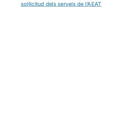
sol·licitud dels serveis de l’AEAT