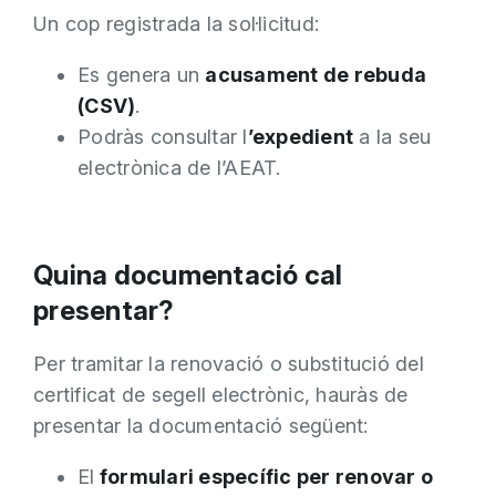
Un cop registrada la sol·licitud:
Es genera un
acusament de rebuda
(CSV)
.
Podràs consultar l
’expedient
a la seu
electrònica de l’AEAT.
Quina documentació cal
presentar?
Per tramitar la renovació o substitució del
certificat de segell electrònic, hauràs de
presentar la documentació següent:
El
formulari específic per renovar o