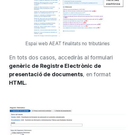
Espai web AEAT finalitats no tributàries
En tots dos casos, accediràs al formulari
genèric de Registre Electrònic de
presentació de documents
, en format
HTML.