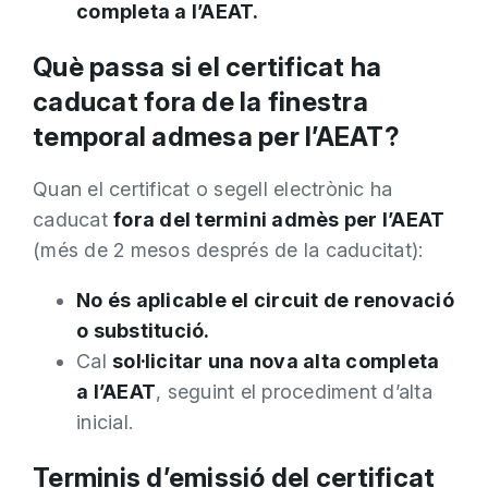
completa a l’AEAT.
Què passa si el certificat ha
caducat fora de la finestra
temporal admesa per l’AEAT?
Quan el certificat o segell electrònic ha
caducat
fora del termini admès per l’AEAT
(més de 2 mesos després de la caducitat):
No és aplicable el circuit de renovació
o substitució.
Cal
sol·licitar una nova alta completa
a l’AEAT
, seguint el procediment d’alta
inicial.
Terminis d’emissió del certificat