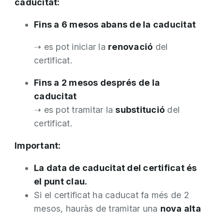
caducitat:
Fins a 6 mesos abans de la caducitat
➝ es pot iniciar la
renovació
del
certificat.
Fins a 2 mesos després de la
caducitat
➝ es pot tramitar la
substitució
del
certificat.
Important:
La data de caducitat del certificat és
el punt clau.
Si el certificat ha caducat fa més de 2
mesos, hauràs de tramitar una
nova alta