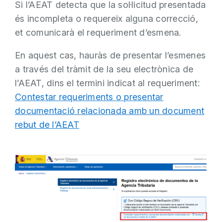
Si l’AEAT detecta que la sol·licitud presentada
és incompleta o requereix alguna correcció,
et comunicarà el requeriment d’esmena.
En aquest cas, hauràs de presentar l’esmenes
a través del tràmit de la seu electrònica de
l’AEAT, dins el termini indicat al requeriment:
Contestar requeriments o presentar
documentació relacionada amb un document
rebut de l’AEAT