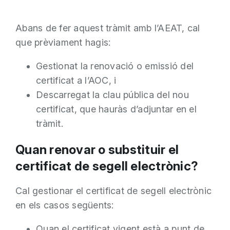
Abans de fer aquest tràmit amb l’AEAT, cal
que prèviament hagis:
Gestionat la renovació o emissió del
certificat a l’AOC, i
Descarregat la clau pública del nou
certificat, que hauràs d’adjuntar en el
tràmit.
Quan renovar o substituir el
certificat de segell electrònic?
Cal gestionar el certificat de segell electrònic
en els casos següents:
Quan el certificat vigent està a punt de