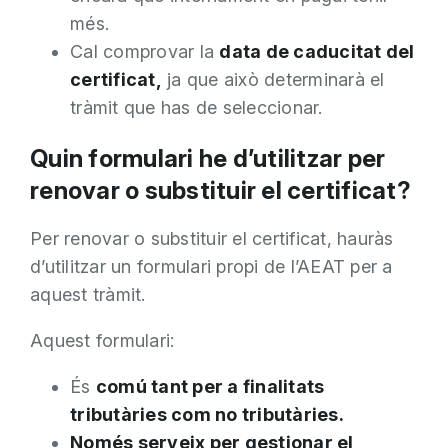
més.
Cal comprovar la
data de caducitat del
certificat,
ja que això determinarà el
tràmit que has de seleccionar.
Quin formulari he d’utilitzar per
renovar o substituir el certificat?
Per renovar o substituir el certificat, hauràs
d’utilitzar un formulari propi de l’AEAT per a
aquest tràmit.
Aquest formulari:
És
comú tant per a finalitats
tributàries com no tributàries.
Només serveix per gestionar el