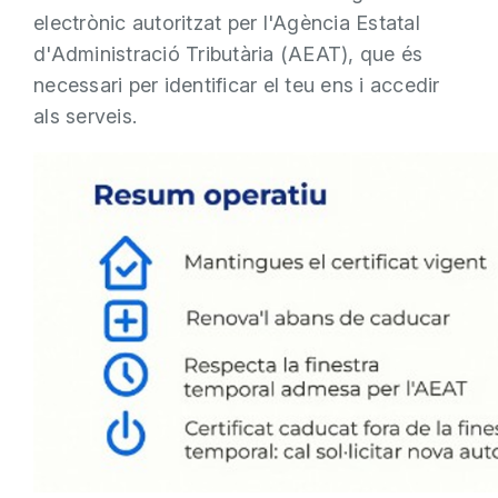
electrònic autoritzat per l'Agència Estatal
d'Administració Tributària (AEAT), que és
necessari per identificar el teu ens i accedir
als serveis.