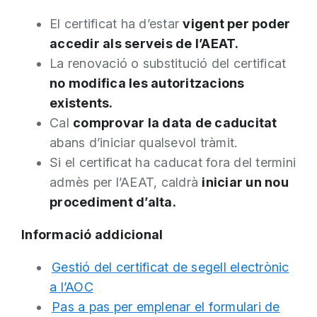
El certificat ha d’estar
vigent per poder
accedir als serveis de l’AEAT.
La renovació o substitució del certificat
no modifica les autoritzacions
existents.
Cal
comprovar la data de caducitat
abans d’iniciar qualsevol tràmit.
Si el certificat ha caducat fora del termini
admès per l’AEAT, caldrà
iniciar un nou
procediment d’alta.
Informació addicional
Gestió del certificat de segell electrònic
a l’AOC
Pas a pas per emplenar el formulari de