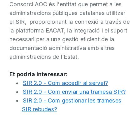
Consorci AOC és l'entitat que permet a les
administracions públiques catalanes utilitzar
el SIR, proporcionant la connexió a través de
la plataforma EACAT, la integració i el suport
necessari per a una gestió eficient de la
documentació administrativa amb altres
administracions de l'Estat.
Et podria interessar:
SIR 2.0 - Com accedir al servei?
SIR 2.0 - Com enviar una tramesa SIR?
SIR 2.0 - Com gestionar les trameses
SIR rebudes?