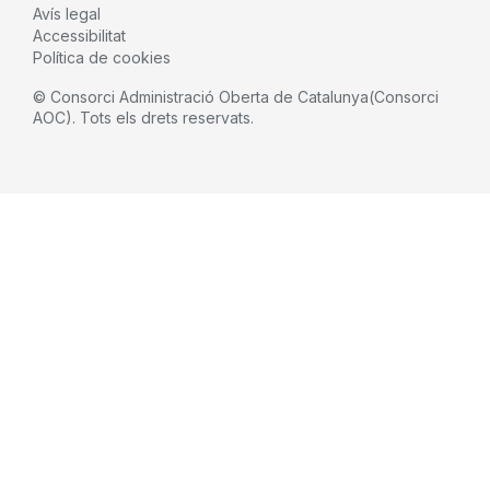
Avís legal
Accessibilitat
Política de cookies
© Consorci Administració Oberta de Catalunya(Consorci
AOC). Tots els drets reservats.