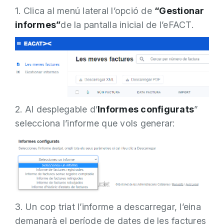
1. Clica al menú lateral l’opció de
“Gestionar
informes”
de la pantalla inicial de l’eFACT.
2. Al desplegable d’
Informes configurats
”
selecciona l’informe que vols generar:
3. Un cop triat l’informe a descarregar, l’eina
demanarà el període de dates de les factures