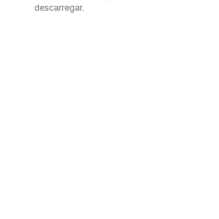
descarregar.