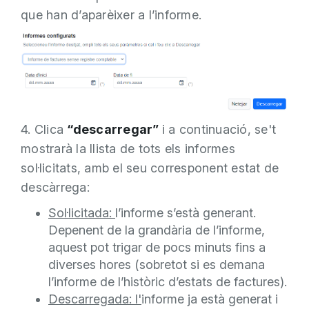
que han d’aparèixer a l’informe.
4. Clica
“descarregar”
i a continuació, se't
mostrarà la llista de tots els informes
sol·licitats, amb el seu corresponent estat de
descàrrega:
Sol·licitada:
l’informe s’està generant.
Depenent de la grandària de l’informe,
aquest pot trigar de pocs minuts fins a
diverses hores (sobretot si es demana
l’informe de l’històric d’estats de factures).
Descarregada: l'
informe ja està generat i