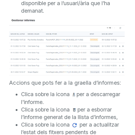
disponible per a l’usuari/ària que l’ha
demanat.
Accions que pots fer a la graella d’informes:
Clica sobre la icona
per a descarregar
l'informe.
Clica sobre la icona
per a esborrar
l’informe generat de la llista d’informes,
Clica sobre la icona
per a actualitzar
l’estat dels fitxers pendents de