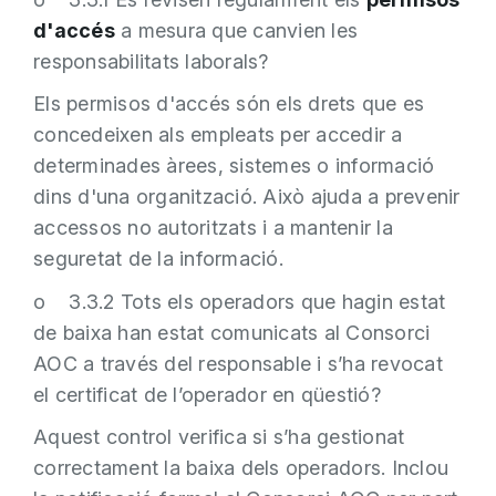
d'accés
a mesura que canvien les
responsabilitats laborals?
Els permisos d'accés són els drets que es
concedeixen als empleats per accedir a
determinades àrees, sistemes o informació
dins d'una organització. Això ajuda a prevenir
accessos no autoritzats i a mantenir la
seguretat de la informació.
o 3.3.2 Tots els operadors que hagin estat
de baixa han estat comunicats al Consorci
AOC a través del responsable i s’ha revocat
el certificat de l’operador en qüestió?
Aquest control verifica si s’ha gestionat
correctament la baixa dels operadors. Inclou