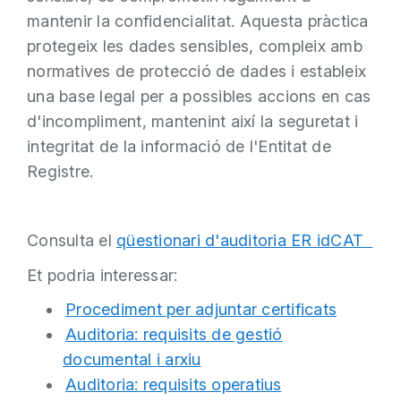
mantenir la confidencialitat. Aquesta pràctica
protegeix les dades sensibles, compleix amb
normatives de protecció de dades i estableix
una base legal per a possibles accions en cas
d'incompliment, mantenint així la seguretat i
integritat de la informació de l'Entitat de
Registre.
Consulta el
qüestionari d'auditoria ER idCAT
Et podria interessar:
Procediment per adjuntar certificats
Auditoria: requisits de gestió
documental i arxiu
Auditoria: requisits operatius