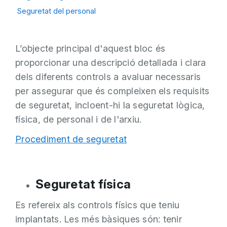
Seguretat del personal
L’objecte principal d'aquest bloc és
proporcionar una descripció detallada i clara
dels diferents controls a avaluar necessaris
per assegurar que és compleixen els requisits
de seguretat, incloent-hi la seguretat lògica,
física, de personal i de l'arxiu.
Procediment de seguretat
Seguretat física
Es refereix als controls físics que teniu
implantats. Les més bàsiques són: tenir