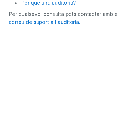
Per què una auditoria?
Per qualsevol consulta pots contactar amb el
correu de suport a l'auditoria.