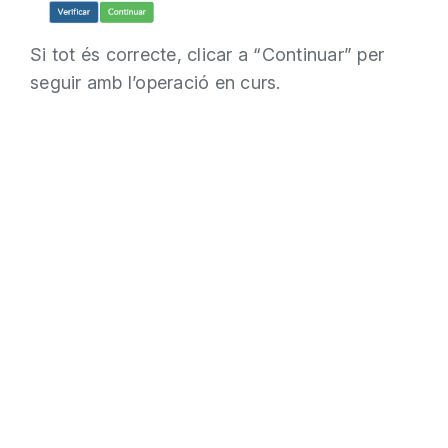
Si tot és correcte, clicar a “Continuar” per
seguir amb l’operació en curs.