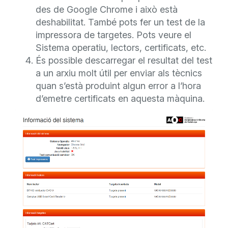
des de Google Chrome i això està
deshabilitat. També pots fer un test de la
impressora de targetes. Pots veure el
Sistema operatiu, lectors, certificats, etc.
És possible descarregar el resultat del test
a un arxiu molt útil per enviar als tècnics
quan s’està produint algun error a l’hora
d’emetre certificats en aquesta màquina.