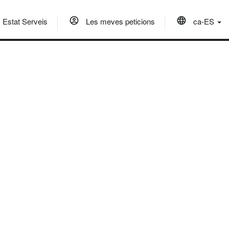
Estat Serveis
Les meves peticions
ca-ES