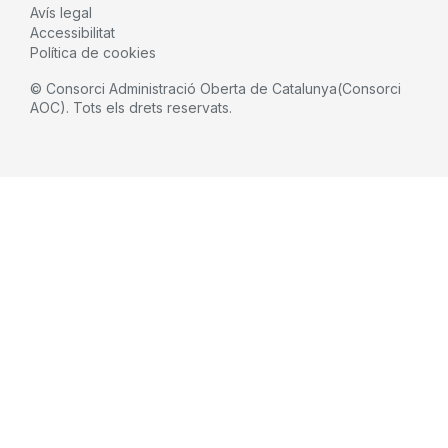
Avís legal
Accessibilitat
Política de cookies
© Consorci Administració Oberta de Catalunya(Consorci
AOC). Tots els drets reservats.